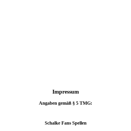
Impressum
Angaben gemäß § 5 TMG:
Schalke Fans Spellen