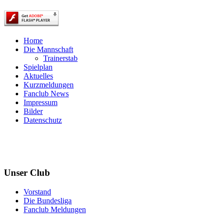
Home
Die Mannschaft
Trainerstab
Spielplan
Aktuelles
Kurzmeldungen
Fanclub News
Impressum
Bilder
Datenschutz
Unser Club
Vorstand
Die Bundesliga
Fanclub Meldungen