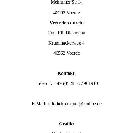
Mehrumer Str.14
46562 Voerde
Vertreten durch:
Frau Elli Dickmann
Krummackerweg 4
46562 Voerde
Kontakt:
Telefon: +49 (0) 28 55 / 961910
E-Mail: elli-dickmmann @ online.de
Grafik: