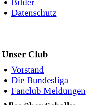
Bilder
Datenschutz
Unser Club
Vorstand
Die Bundesliga
Fanclub Meldungen