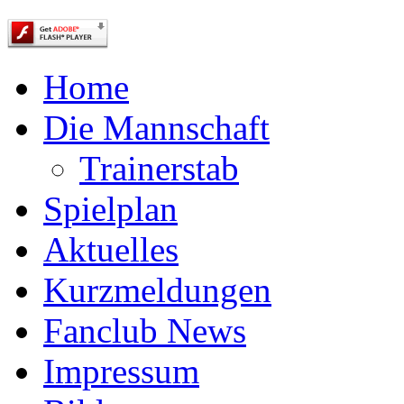
Home
Die Mannschaft
Trainerstab
Spielplan
Aktuelles
Kurzmeldungen
Fanclub News
Impressum