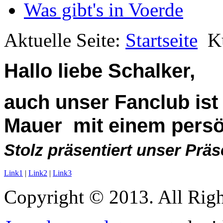
Was gibt's in Voerde
Aktuelle Seite:
Startseite
K
Hallo liebe Schalker,
auch unser Fanclub ist
Mauer mit einem persö
Stolz präsentiert unser Präs
Link1
|
Link2
|
Link3
Copyright © 2013. All Righ