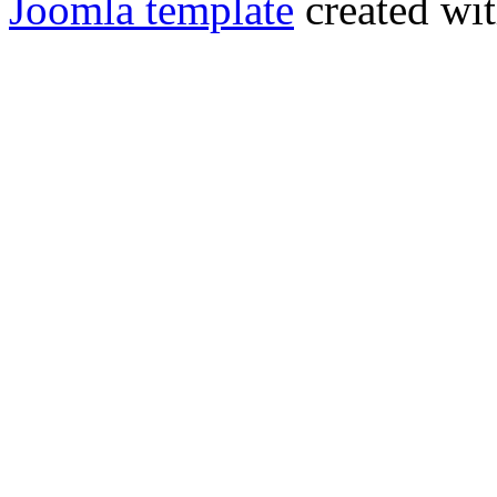
Joomla template
created wit